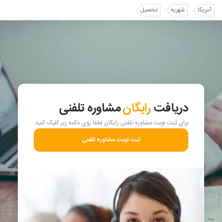
آمریکا
شهریه
تحصیل
دریافت
رایگان
مشاوره تلفنی
برای ثبت نوبت مشاوره تلفنی رایگان لطفا روی دکمه زیر کلیک کنید.
ثبت نوبت مشاوره تلفنی