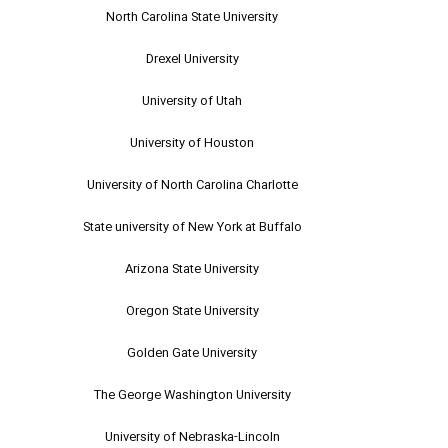
North Carolina State University
Drexel University
University of Utah
University of Houston
University of North Carolina Charlotte
State university of New York at Buffalo
Arizona State University
Oregon State University
Golden Gate University
The George Washington University
University of Nebraska-Lincoln