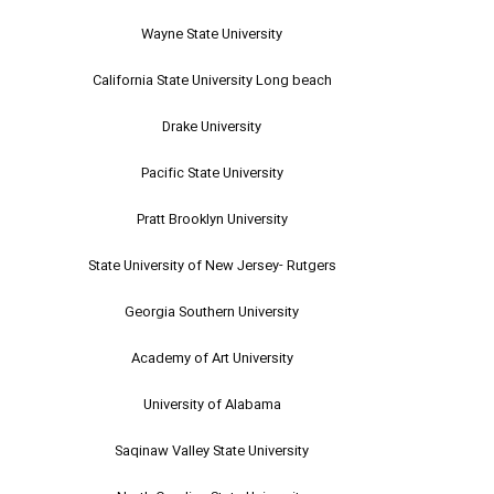
Wayne State University
California State University Long beach
Drake University
Pacific State University
Pratt Brooklyn University
State University of New Jersey- Rutgers
Georgia Southern University
Academy of Art University
University of Alabama
Saqinaw Valley State University