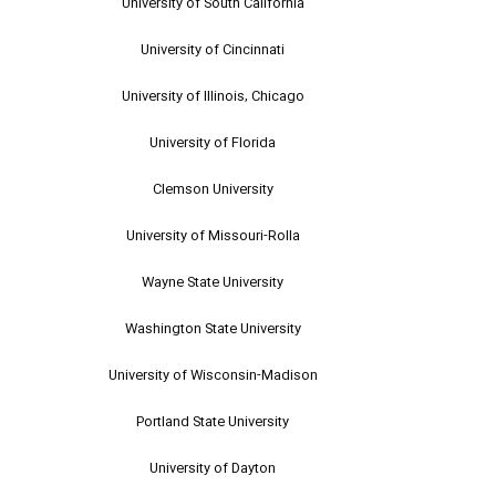
University of South California
University of Cincinnati
University of Illinois, Chicago
University of Florida
Clemson University
University of Missouri-Rolla
Wayne State University
Washington State University
University of Wisconsin-Madison
Portland State University
University of Dayton