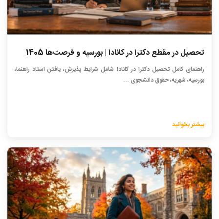
تحصیل در مقطع دکترا در کانادا | بورسیه و فرصت‌ها 1405
راهنمای کامل تحصیل دکترا در کانادا شامل شرایط پذیرش، یافتن استاد راهنما،
بورسیه، شهریه، حقوق دانشجوی ...
بیشتر بخوانید