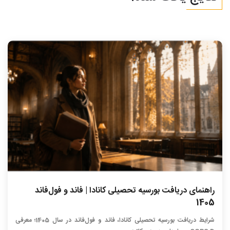
راهنمای دریافت بورسیه تحصیلی کانادا | فاند و فول‌فاند
1405
شرایط دریافت بورسیه تحصیلی کانادا، فاند و فول‌فاند در سال 1405؛ معرفی