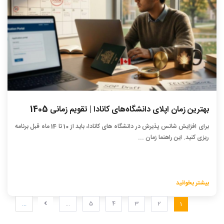
بهترین زمان اپلای دانشگاه‌های کانادا | تقویم زمانی 1405
برای افزایش شانس پذیرش در دانشگاه های کانادا، باید از 10 تا 14 ماه قبل برنامه
ریزی کنید. این راهنما زمان ...
بیشتر بخوانید
...
...
5
4
3
2
1