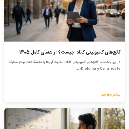
کالج‌های کامیونیتی کانادا چیست؟ | راهنمای کامل 1405
در این راهنما با کالج‌های کامیونیتی کانادا، تفاوت آن‌ها با دانشگاه‌ها، انواع مدارک
Certificate و Diploma، ...
بیشتر بخوانید