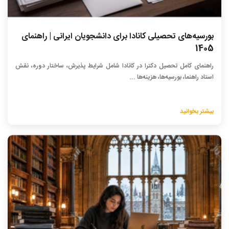
بورسیه‌های تحصیلی کانادا برای دانشجویان ایرانی | راهنمای
1405
راهنمای کامل تحصیل دکترا در کانادا شامل شرایط پذیرش، ساختار دوره، نقش
استاد راهنما، بورسیه‌ها، هزینه‌ها ...
بیشتر بخوانید