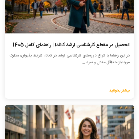
تحصیل در مقطع کارشناسی ارشد کانادا | راهنمای کامل 1405
در این راهنما با انواع دوره‌های کارشناسی ارشد در کانادا، شرایط پذیرش، مدارک
موردنیاز، حداقل معدل و نمره ...
بیشتر بخوانید