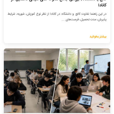
کانادا
در این راهنما تفاوت کالج و دانشگاه در کانادا از نظر نوع آموزش، شهریه، شرایط
پذیرش، مدت تحصیل، فرصت‌های ...
بیشتر بخوانید