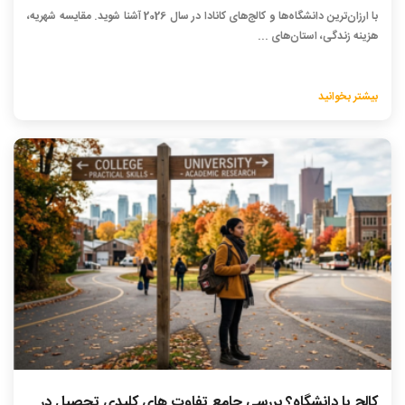
با ارزان‌ترین دانشگاه‌ها و کالج‌های کانادا در سال 2026 آشنا شوید. مقایسه شهریه،
هزینه زندگی، استان‌های ...
بیشتر بخوانید
کالج یا دانشگاه؟ بررسی جامع تفاوت های کلیدی تحصیل در