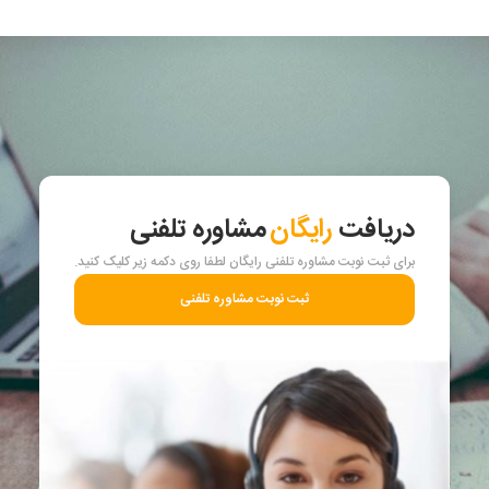
دریافت
رایگان
مشاوره تلفنی
برای ثبت نوبت مشاوره تلفنی رایگان لطفا روی دکمه زیر کلیک کنید.
ثبت نوبت مشاوره تلفنی