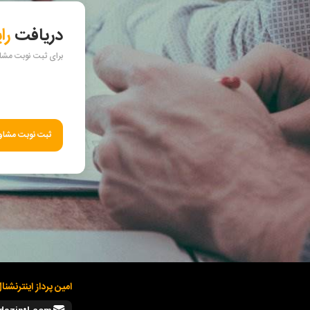
دریافت
را
برای ثبت نوبت مشاور
ثبت نوبت مشاور
امین پرداز اینترنشنا