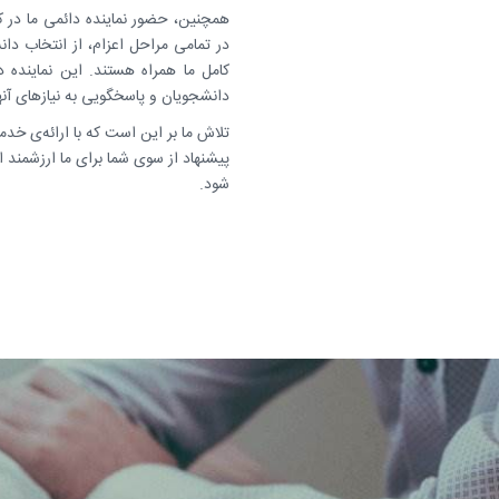
همچنین، حضور نماینده دائمی ما در ک
در تمامی مراحل اعزام، از انتخاب دانش
کامل ما همراه هستند. این نماینده 
دانشجویان و پاسخگویی به نیازهای آنها
تلاش ما بر این است که با ارائه‌ی خدم
پیشنهاد از سوی شما برای ما ارزشمند 
شود.