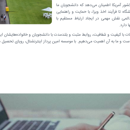
شور آمریکا اطمینان می‌دهد که دانشجویان ما
گاه تا فرآیند اخذ ویزا، با حمایت و راهنمایی
دائمی نقش مهمی در ایجاد ارتباط مستقیم با
 دارد.
ات با کیفیت و شفافیت، روابط مثبت و بلندمدت با دانشجویان و خانواده‌هایشان ایجاد
است و ما به آن اهمیت می‌دهیم. با موسسه امین پرداز اینترنشنال، رویای تحصیل در 