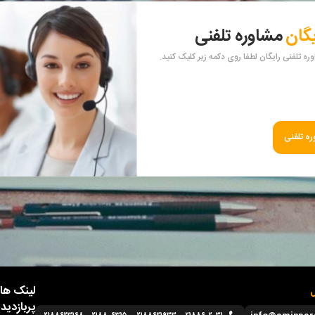
یگان
مشاوره تلفنی
ه تلفنی رایگان لطفا روی دکمه زیر کلیک کنید.
ه تلفنی
لینک ها
ل
پربازدید