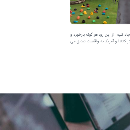
 کنیم. از این رو، هر گونه بازخورد و
کانادا و آمریکا به واقعیت تبدیل می