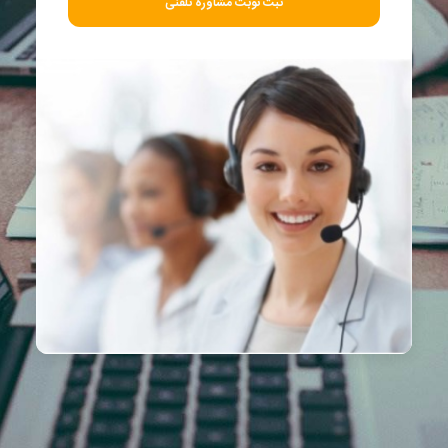
ثبت نوبت مشاوره تلفنی