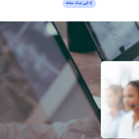
کپی لینک مقاله