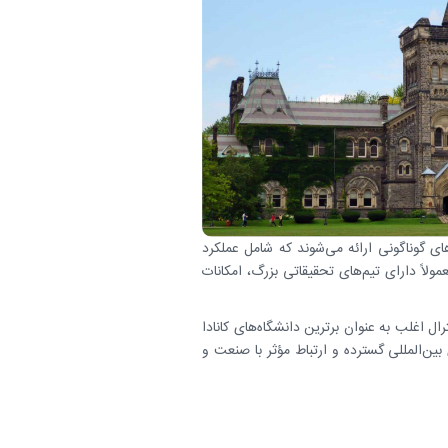
ای گوناگونی ارائه می‌شوند که شامل عملکرد
ولاً دارای تیم‌های تحقیقاتی بزرگ، امکانات
رال اغلب به عنوان برترین دانشگاه‌های کانادا
بین‌المللی گسترده و ارتباط مؤثر با صنعت و