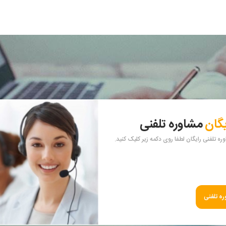
یگان
مشاوره تلفنی
ه تلفنی رایگان لطفا روی دکمه زیر کلیک کنید.
ه تلفنی