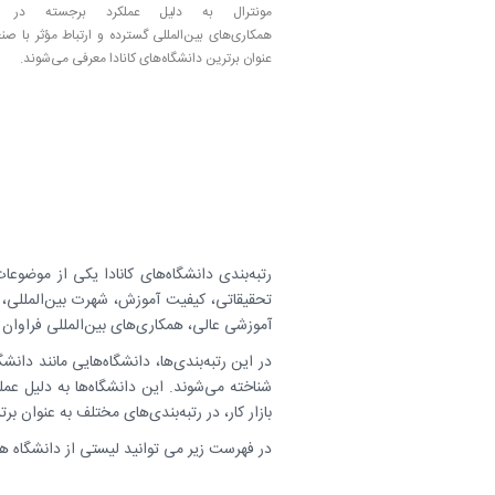
عنوان برترین دانشگاه‌های کانادا معرفی می‌شوند.
رتبه‌بندی دانشگاه‌های کانادا یکی از موضوع
تحقیقاتی، کیفیت آموزش، شهرت بین‌المللی، تأ
آموزشی عالی، همکاری‌های بین‌المللی فراوان و
در این رتبه‌بندی‌ها، دانشگاه‌هایی مانند دانش
شناخته می‌شوند. این دانشگاه‌ها به دلیل عمل
بازار کار، در رتبه‌بندی‌های مختلف به عنوان بر
در فهرست زیر می توانید لیستی از دانشگاه های