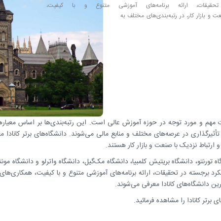
مونترال به دلیل عملکرد برجسته در تحقیقات، ارائه برنامه‌های آموزشی متنوع و با کیفیت، 
همکاری‌های بین‌المللی گسترده و ارتباط مؤثر با صنعت و بازار کار، در رتبه‌بندی‌های مختلف به 
ات مهم و مورد توجه در حوزه آموزش عالی است. این رتبه‌بندی‌ها بر اساس معیاره
ثیرگذاری در عرصه‌های مختلف و منابع مالی می‌شوند. دانشگاه‌های برتر کانادا معم
 ارتباط نزدیک با صنعت و بازار کار هستند.
گاه تورنتو، دانشگاه بریتیش کلمبیا، دانشگاه مک‌گیل، دانشگاه واترلو و دانشگاه مونت
کرد برجسته در تحقیقات، ارائه برنامه‌های آموزشی متنوع و با کیفیت، همکاری‌های 
ترین دانشگاه‌های کانادا معرفی می‌شوند.
 برتر کانادا را مشاهده فرمائید.