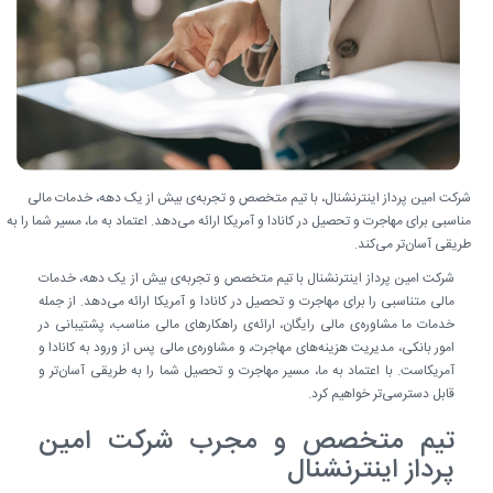
شرکت امین پرداز اینترنشنال، با تیم متخصص و تجربه‌ی بیش از یک دهه، خدمات مالی
مناسبی برای مهاجرت و تحصیل در کانادا و آمریکا ارائه می‌دهد. اعتماد به ما، مسیر شما را به
طریقی آسان‌تر می‌کند.
شرکت امین پرداز اینترنشنال با تیم متخصص و تجربه‌ی بیش از یک دهه، خدمات
مالی متناسبی را برای مهاجرت و تحصیل در کانادا و آمریکا ارائه می‌دهد. از جمله
خدمات ما مشاوره‌ی مالی رایگان، ارائه‌ی راهکارهای مالی مناسب، پشتیبانی در
امور بانکی، مدیریت هزینه‌های مهاجرت، و مشاوره‌ی مالی پس از ورود به کانادا و
آمریکاست. با اعتماد به ما، مسیر مهاجرت و تحصیل شما را به طریقی آسان‌تر و
قابل دسترسی‌تر خواهیم کرد.
تیم متخصص و مجرب شرکت امین
پرداز اینترنشنال