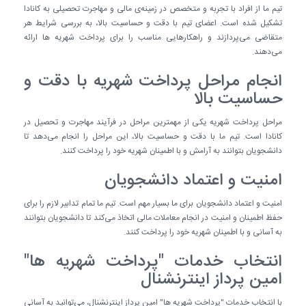
تیم ما از افراد با تجربه و متخصص در زمینه‌ی مالی و مهاجرت تحصیلی به کانادا
تشکیل شده است. اعضای تیم با دقت و حساسیت بالا، به بررسی شرایط هر
متقاضی می‌پردازند و راهکارهایی مناسب را برای پرداخت شهریه ها ارائه
می‌دهند.
انجام مراحل پرداخت شهریه با دقت و
حساسیت بالا
مراحل پرداخت شهریه یکی از مهمترین مراحل در فرآیند مهاجرت و تحصیل در
کانادا است. تیم ما با دقت و حساسیت بالا، این مراحل را انجام می‌دهد تا
دانشجویان بتوانند به آرامش و با اطمینان شهریه خود را پرداخت کنند.
امنیت و اعتماد دانشجویان
امنیت و اعتماد دانشجویان برای ما بسیار مهم است. تیم ما تمام تدابیر لازم را برای
حفظ اطمینان و امنیت در انجام معاملات مالی اتخاذ می‌کند تا دانشجویان بتوانند
به آسانی و با اطمینان شهریه خود را پرداخت کنند.
انتخاب خدمات "پرداخت شهریه ها"
امین پرداز اینترنشنال
با انتخاب خدمات "پرداخت شهریه ها" امین پرداز اینترنشنال، می‌توانید به آسانی