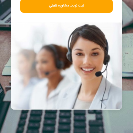
ثبت نوبت مشاوره تلفنی