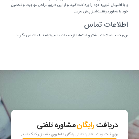
و با اطمینان شهریه خود را پرداخت کنید و از این طریق مراحل مهاجرت و تحصیل
خود را به‌طور موفقیت‌آمیز پیش ببرید.
اطلاعات تماس
برای کسب اطلاعات بیشتر و استفاده از خدمات ما، می‌توانید با ما تماس بگیرید
دریافت
رایگان
مشاوره تلفنی
برای ثبت نوبت مشاوره تلفنی رایگان لطفا روی دکمه زیر کلیک کنید.