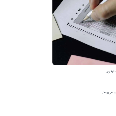
ظرتان.
 می‌رود.