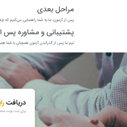
مراحل بعدی
پس از آزمون، ما به شما راهنمایی می‌کنیم که چ
پشتیبانی و مشاوره پس از
تیم ما پس از گذراندن آزمون همچنان با شما همرا
دریافت
را
برای ثبت نوبت مشاور