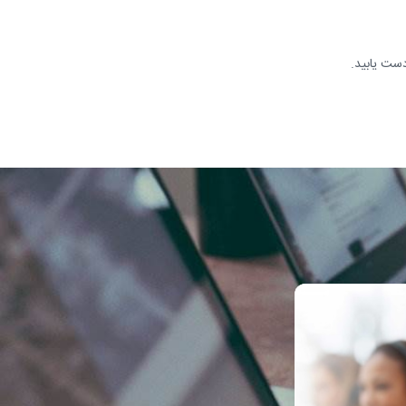
دست یابید.