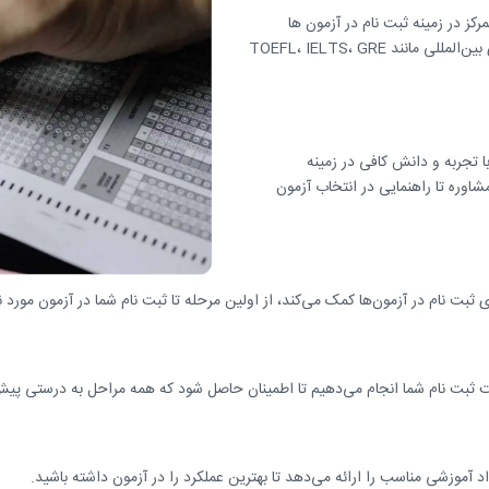
رکز در زمینه ثبت نام در آزمون ها
هستیم. این خدمات شامل ثبت نام در آزمون‌های بین‌المللی مانند TOEFL، IELTS، GRE
 تجربه و دانش کافی در زمینه
مشاوره تا راهنمایی در انتخاب آزمون
رای ثبت نام در آزمون‌ها کمک می‌کند، از اولین مرحله تا ثبت نام شما در آزمون مورد ن
 ثبت نام شما انجام می‌دهیم تا اطمینان حاصل شود که همه مراحل به درستی پیش
اد آموزشی مناسب را ارائه می‌دهد تا بهترین عملکرد را در آزمون داشته باشید.