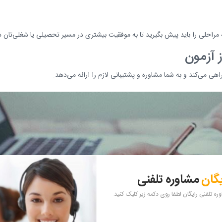
ه مراحلی را باید پیش بگیرید تا به موفقیت بیشتری در مسیر تحصیلی یا شغلی‌تان 
 آزمون
هی می‌کند و به شما مشاوره و پشتیبانی لازم را ارائه می‌دهد.
یگان
مشاوره تلفنی
ه تلفنی رایگان لطفا روی دکمه زیر کلیک کنید.