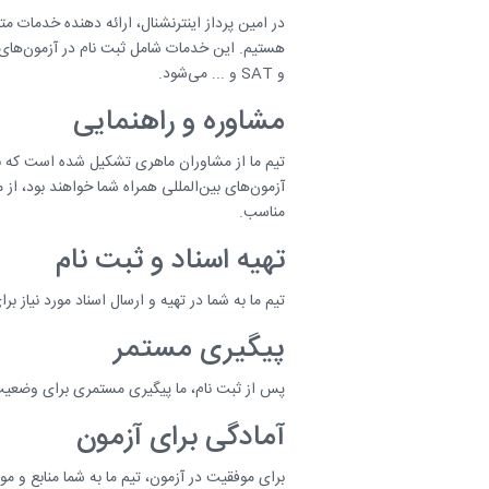
در امین پرداز اینترنشنال، ارائه دهنده خدمات متم
و SAT و ... می‌شود.
مشاوره و راهنمایی
تیم ما از مشاوران ماهری تشکیل شده است که با
آزمون‌های بین‌المللی همراه شما خواهند بود، از 
مناسب.
تهیه اسناد و ثبت نام
تیم ما به شما در تهیه و ارسال اسناد مورد نیاز ب
پیگیری مستمر
پس از ثبت نام، ما پیگیری مستمری برای وضعیت
آمادگی برای آزمون
برای موفقیت در آزمون، تیم ما به شما منابع و مو