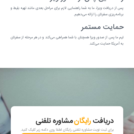
پس از دریافت ویزا، ما به شما راهنمایی لازم برای مراحل بعدی مانند تهیه بلیط و
برنامه‌ریزی سفرتان را ارائه می‌دهیم.
حمایت مستمر
تیم ما پس از صدور ویزا همچنان با شما همراهی می‌کند و در هر مرحله از سفرتان
به آمریکا حمایت می‌کند.
دریافت
رایگان
مشاوره تلفنی
برای ثبت نوبت مشاوره تلفنی رایگان لطفا روی دکمه زیر کلیک کنید.