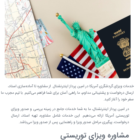
خدمات ویزای گردشگری آمریکا در امین پرداز اینترنشنال. از مشاوره تا آماده‌سازی اسناد،
ارسال درخواست و پشتیبانی مداوم، ما راهی آسان برای شما فراهم می‌کنیم. با تیم مجرب ما
سفر خود را آغاز کنید.
در امین پرداز اینترنشنال، ما به شما خدمات جامع در زمینه بررسی و صدور ویزای
توریستی آمریکا ارائه می‌دهیم. این خدمات شامل مشاوره، تهیه اسناد، ارسال
درخواست، پیگیری مراحل صدور ویزا و راهنمایی پس از صدور ویزا می‌باشد.
مشاوره ویزای توریستی