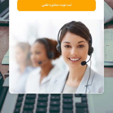
ثبت نوبت مشاوره تلفنی