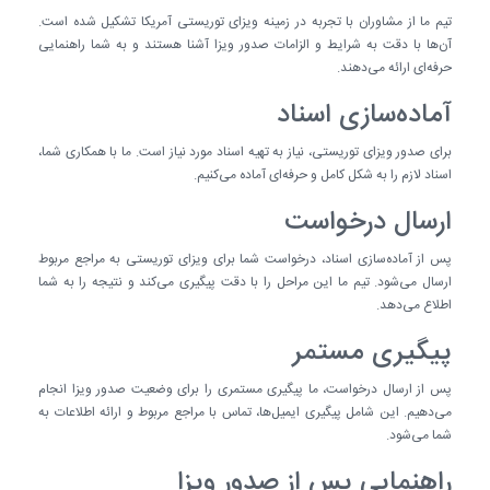
تیم ما از مشاوران با تجربه در زمینه ویزای توریستی آمریکا تشکیل شده است.
آن‌ها با دقت به شرایط و الزامات صدور ویزا آشنا هستند و به شما راهنمایی
حرفه‌ای ارائه می‌دهند.
آماده‌سازی اسناد
برای صدور ویزای توریستی، نیاز به تهیه اسناد مورد نیاز است. ما با همکاری شما،
اسناد لازم را به شکل کامل و حرفه‌ای آماده می‌کنیم.
ارسال درخواست
پس از آماده‌سازی اسناد، درخواست شما برای ویزای توریستی به مراجع مربوط
ارسال می‌شود. تیم ما این مراحل را با دقت پیگیری می‌کند و نتیجه را به شما
اطلاع می‌دهد.
پیگیری مستمر
پس از ارسال درخواست، ما پیگیری مستمری را برای وضعیت صدور ویزا انجام
می‌دهیم. این شامل پیگیری ایمیل‌ها، تماس با مراجع مربوط و ارائه اطلاعات به
شما می‌شود.
راهنمایی پس از صدور ویزا