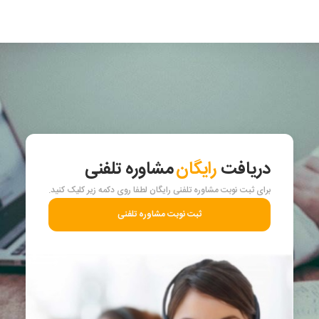
دریافت
رایگان
مشاوره تلفنی
برای ثبت نوبت مشاوره تلفنی رایگان لطفا روی دکمه زیر کلیک کنید.
ثبت نوبت مشاوره تلفنی