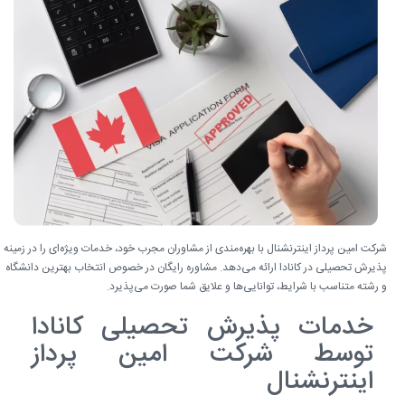
شرکت امین پرداز اینترنشنال با بهره‌مندی از مشاوران مجرب خود، خدمات ویژه‌ای را در زمینه
پذیرش تحصیلی در کانادا ارائه می‌دهد. مشاوره رایگان در خصوص انتخاب بهترین دانشگاه
و رشته متناسب با شرایط، توانایی‌ها و علایق شما صورت می‌پذیرد.
خدمات پذیرش تحصیلی کانادا
توسط شرکت امین پرداز
اینترنشنال