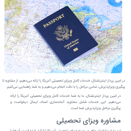
در امین پرداز اینترنشنال، خدمات کامل ویزای تحصیلی آمریکا را ارائه می‌دهیم، از مشاوره تا
پیگیری ویزاپذیرش، تمامی مراحل را با دقت انجام می‌دهیم و به شما راهنمایی می‌کنیم.
در امین پرداز اینترنشنال، ما به شما خدمات کامل ویزای تحصیلی آمریکا را ارائه
می‌دهیم. این خدمات شامل مشاوره، آماده‌سازی اسناد، ارسال درخواست و
پیگیری مراحل ویزاپذیرش شما است.
مشاوره ویزای تحصیلی
تیم ما از مشاوران ماهر در زمینه ویزای تحصیلی آمریکا تشکیل شده است. آن‌ها با