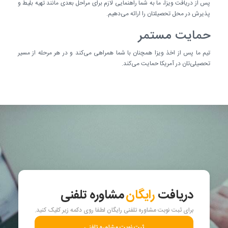
پس از دریافت ویزا، ما به شما راهنمایی لازم برای مراحل بعدی مانند تهیه بلیط و
پذیرش در محل تحصیلتان را ارائه می‌دهیم.
حمایت مستمر
تیم ما پس از اخذ ویزا همچنان با شما همراهی می‌کند و در هر مرحله از مسیر
تحصیلی‌تان در آمریکا حمایت می‌کند.
دریافت
رایگان
مشاوره تلفنی
برای ثبت نوبت مشاوره تلفنی رایگان لطفا روی دکمه زیر کلیک کنید.
ثبت نوبت مشاوره تلفنی