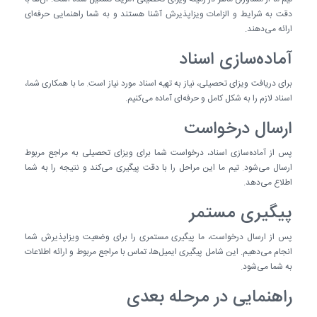
دقت به شرایط و الزامات ویزاپذیرش آشنا هستند و به شما راهنمایی حرفه‌ای
ارائه می‌دهند.
آماده‌سازی اسناد
برای دریافت ویزای تحصیلی، نیاز به تهیه اسناد مورد نیاز است. ما با همکاری شما،
اسناد لازم را به شکل کامل و حرفه‌ای آماده می‌کنیم.
ارسال درخواست
پس از آماده‌سازی اسناد، درخواست شما برای ویزای تحصیلی به مراجع مربوط
ارسال می‌شود. تیم ما این مراحل را با دقت پیگیری می‌کند و نتیجه را به شما
اطلاع می‌دهد.
پیگیری مستمر
پس از ارسال درخواست، ما پیگیری مستمری را برای وضعیت ویزاپذیرش شما
انجام می‌دهیم. این شامل پیگیری ایمیل‌ها، تماس با مراجع مربوط و ارائه اطلاعات
به شما می‌شود.
راهنمایی در مرحله بعدی