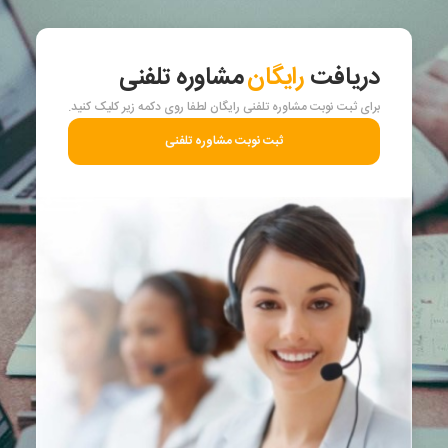
دریافت
رایگان
مشاوره تلفنی
برای ثبت نوبت مشاوره تلفنی رایگان لطفا روی دکمه زیر کلیک کنید.
ثبت نوبت مشاوره تلفنی