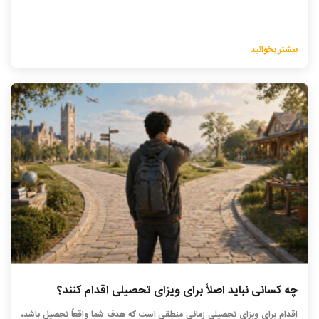
بیشتر بخوانید
چه کسانی نباید اصلاً برای ویزای تحصیلی اقدام کنند؟
اقدام برای ویزای تحصیلی زمانی منطقی است که هدف شما واقعاً تحصیل باشد،