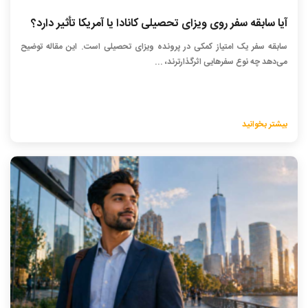
آیا سابقه سفر روی ویزای تحصیلی کانادا یا آمریکا تأثیر دارد؟
سابقه سفر یک امتیاز کمکی در پرونده ویزای تحصیلی است. این مقاله توضیح
می‌دهد چه نوع سفرهایی اثرگذارترند، ...
بیشتر بخوانید