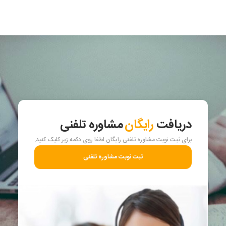
دریافت
رایگان
مشاوره تلفنی
برای ثبت نوبت مشاوره تلفنی رایگان لطفا روی دکمه زیر کلیک کنید.
ثبت نوبت مشاوره تلفنی