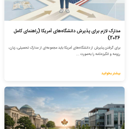
مدارک لازم برای پذیرش دانشگاه‌های آمریکا (راهنمای کامل
2026)
برای گرفتن پذیرش از دانشگاه‌های آمریکا باید مجموعه‌ای از مدارک تحصیلی، زبان،
رزومه و انگیزه‌نامه را به‌صورت ...
بیشتر بخوانید