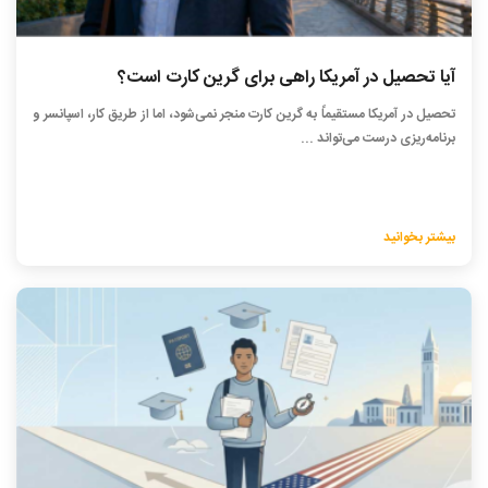
آیا تحصیل در آمریکا راهی برای گرین کارت است؟
تحصیل در آمریکا مستقیماً به گرین کارت منجر نمی‌شود، اما از طریق کار، اسپانسر و
برنامه‌ریزی درست می‌تواند ...
بیشتر بخوانید