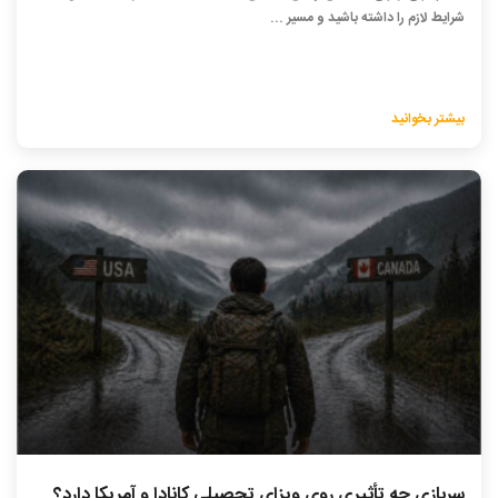
شرایط لازم را داشته باشید و مسیر ...
بیشتر بخوانید
سربازی چه تأثیری روی ویزای تحصیلی کانادا و آمریکا دارد؟