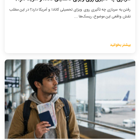
رفتن به سربازی چه تأثیری روی ویزای تحصیلی کانادا و آمریکا دارد؟ در این مطلب
نقش واقعی این موضوع، ریسک‌ها ...
بیشتر بخوانید