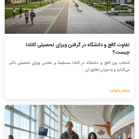
تفاوت کالج و دانشگاه در گرفتن ویزای تحصیلی کانادا
چیست؟
انتخاب بین کالج و دانشگاه در کانادا مستقیماً بر شانس ویزای تحصیلی تأثیر
می‌گذارد و به میزان تطابق آن ...
بیشتر بخوانید