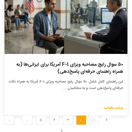
۵۰ سوال رایج مصاحبه ویزای F-1 آمریکا برای ایرانی‌ها (به
همراه راهنمای حرفه‌ای پاسخ‌دهی)
این راهنمای کامل شامل ۵۰ سوال رایج مصاحبه ویزای F-1 آمریکا به همراه نکات
حرفه‌ای پاسخ‌دهی است و به متقاضیان ...
بیشتر بخوانید
...
...
5
4
3
2
1