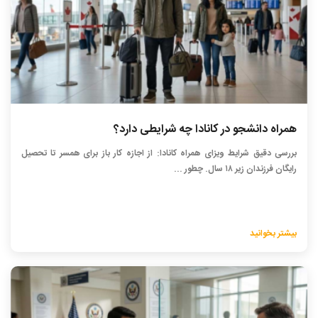
همراه دانشجو در کانادا چه شرایطی دارد؟
بررسی دقیق شرایط ویزای همراه کانادا: از اجازه کار باز برای همسر تا تحصیل
رایگان فرزندان زیر ۱۸ سال. چطور ...
بیشتر بخوانید