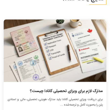
مدارک لازم برای ویزای تحصیلی کانادا چیست؟
برای دریافت ویزای تحصیلی کانادا باید مدارک هویتی، تحصیلی، مالی و استادی
پلن را به‌صورت کامل و ترجمه‌شده ...