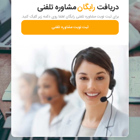
دریافت
رایگان
مشاوره تلفنی
برای ثبت نوبت مشاوره تلفنی رایگان لطفا روی دکمه زیر کلیک کنید.
ثبت نوبت مشاوره تلفنی