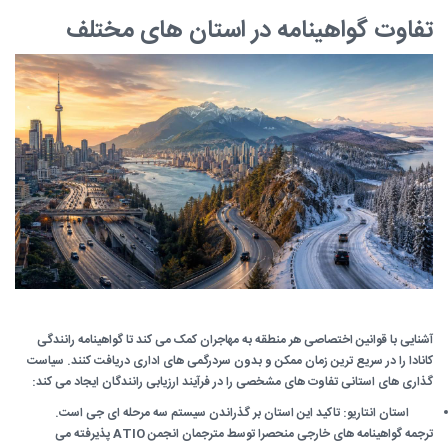
تفاوت گواهینامه در استان های مختلف
آشنایی با قوانین اختصاصی هر منطقه به مهاجران کمک می کند تا گواهینامه رانندگی
کانادا را در سریع ترین زمان ممکن و بدون سردرگمی های اداری دریافت کنند. سیاست
گذاری های استانی تفاوت های مشخصی را در فرآیند ارزیابی رانندگان ایجاد می کند:
استان انتاریو: تاکید این استان بر گذراندن سیستم سه مرحله ای جی است.
ترجمه گواهینامه های خارجی منحصرا توسط مترجمان انجمن ATIO پذیرفته می