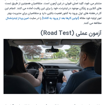
منتشر می شود، کلید اصلی قبولی در این آزمون است. متقاضیان همچنین از طریق تست
های آنلاین و رایگان موجود در اینترنت، خود را برای این رقابت آماده می کنند. انجام این
کار در هفته های اول ورود به کشور اهمیت بالایی دارد و متقاضیان برای مدیریت بهتر
امور اولیه خود مقاله
[اولین کارها بعد از ورود به کانادا]
را در سایت
امین پرداز اینترنشنال
مطالعه می کنند.
آزمون عملی (Road Test)