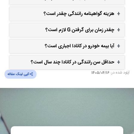
هزینه گواهینامه رانندگی چقدر است؟
چقدر زمان برای گرفتن G لازم است؟
آیا بیمه خودرو در کانادا اجباری است؟
حداقل سن رانندگی در کانادا چند سال است؟
آپلود شده در:
1405/04/16
کپی لینک مقاله