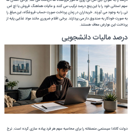
سهم استانی خود را با این پنج درصد ترکیب می کنند و مالیات هماهنگ فروش یا اچ اس
تی را به وجود می آورند. خریداران در زمان پرداخت صورت حساب فروشگاه، این مبلغ را
به صورت خودکار به صندوق دار می پردازند. برخی اقلام ضروری مانند مواد غذایی پایه از
پرداخت این عوارض معاف هستند.
درصد مالیات دانشجویی
دولت کانادا سیستمی منصفانه را برای محاسبه سهم هر فرد پیاده سازی کرده است. نرخ