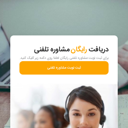
دریافت
رایگان
مشاوره تلفنی
برای ثبت نوبت مشاوره تلفنی رایگان لطفا روی دکمه زیر کلیک کنید.
ثبت نوبت مشاوره تلفنی