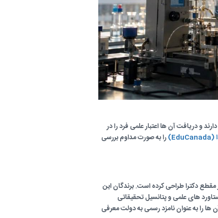
رند و دریافت آن ها اعتبار علمی فرد را در
Ed)
را به صورت مداوم بررسی
تر مقطع دکترا طراحی کرده است. برندگان این
 دستاورد های علمی و پتانسیل تحقیقاتی
آن ها را به عنوان نامزد رسمی به دولت معرفی