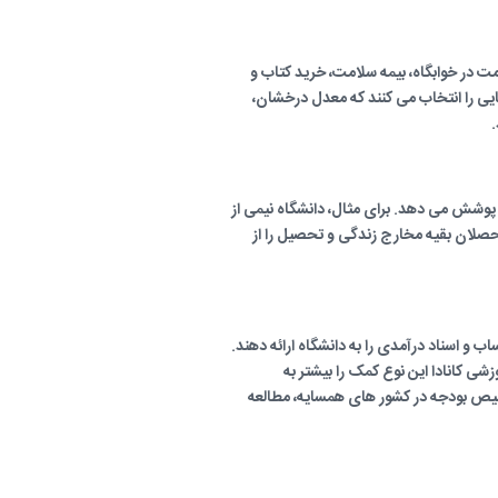
ت در خوابگاه، بیمه سلامت، خرید کتاب و
یی را انتخاب می کنند که معدل درخشان،
.
 پوشش می دهد. برای مثال، دانشگاه نیمی از
محصلان بقیه مخارج زندگی و تحصیل را از
 و اسناد درآمدی را به دانشگاه ارائه دهند.
شی کانادا این نوع کمک را بیشتر به
یص بودجه در کشور های همسایه، مطالعه