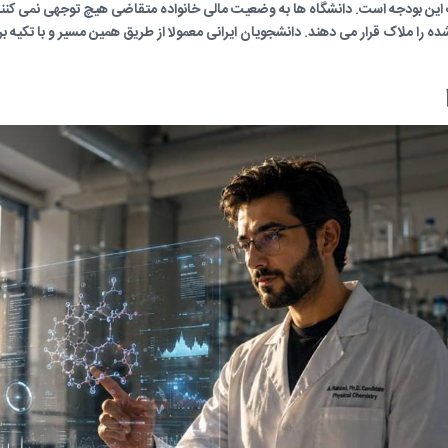
 این بودجه است. دانشگاه ها به وضعیت مالی خانواده متقاضی هیچ توجهی نمی کنند
ه را ملاک قرار می دهند. دانشجویان ایرانی معمولا از طریق همین مسیر و با تکیه ب