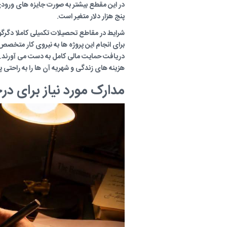
پنج هزار دلار متغیر است.
شرایط در مقاطع تحصیلات تکمیلی کاملا دگرگو
برای انجام این پروژه ها به نیروی کار متخصص و
هزینه های زندگی و شهریه آن ها را به راحت
مدارک مورد نیاز برای د