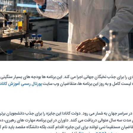
 را برای جذب نخبگان جهانی اجرا می کند. این برنامه ها بودجه های بسیار سنگینی دا
لیست کامل و به روز این برنامه ها، متقاضیان وب سایت
پورتال رسمی آموزش کانادا (uCanada
ی در سراسر جهان به شمار می رود. دولت کانادا این جایزه را برای جذب دانشجویان بر
 برای مدت سه سال متوالی دریافت می کنند. داوران در این برنامه، مهارت های رهبری،
اضیان مستقیما نمی توانند برای این جایزه اقدام کنند، بلکه دانشگاه مقصد باید نام 