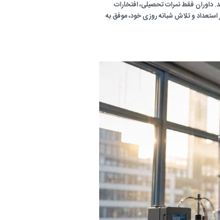
. داوران فقط نمرات تحصیلی، افتخارات
ر استعداد و تلاش شبانه روزی خود، موفق به