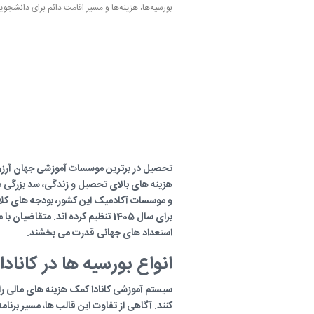
بورسیه‌ها، هزینه‌ها و مسیر اقامت دائم برای دانشجویان بین‌المللی.
تحصیل در برترین موسسات آموزشی جهان آرزوی 
هزینه های بالای تحصیل و زندگی، سد بزرگی در 
و موسسات آکادمیک این کشور، بودجه های کل
برای سال 1405 تنظیم کرده اند. مت
استعداد های جهانی قدرت می بخشند.
انواع بورسیه ها در کانادا
سیستم آموزشی کانادا کمک هزینه های مالی را
کنند. آگاهی از تفاوت این قالب ها، مسیر برنامه