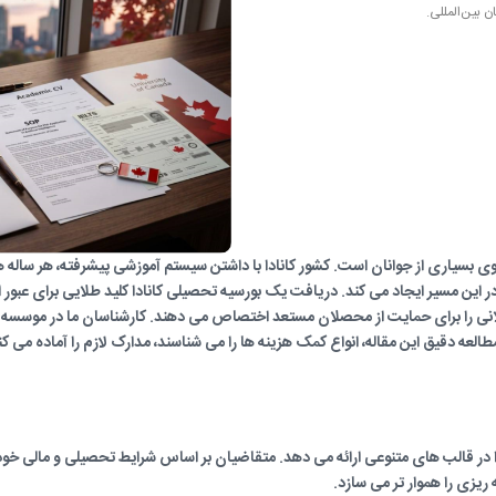
بسیاری از جوانان است. کشور کانادا با داشتن سیستم آموزشی پیشرفته، هر ساله هز
این مسیر ایجاد می کند. دریافت یک بورسیه تحصیلی کانادا کلید طلایی برای عبور از 
انی را برای حمایت از محصلان مستعد اختصاص می دهند. کارشناسان ما در موسسه
قاضیان با مطالعه دقیق این مقاله، انواع کمک هزینه ها را می شناسند، مدارک لازم را آماده می 
 در قالب های متنوعی ارائه می دهد. متقاضیان بر اساس شرایط تحصیلی و مالی خود،
 ریزی را هموار تر می سازد.