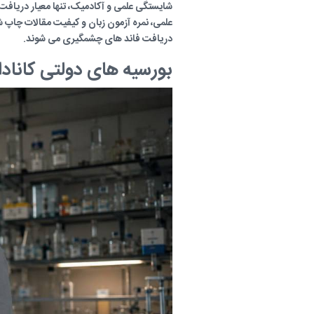
شایستگی علمی و آکادمیک، تنها معیار دریافت
علمی، نمره آزمون زبان و کیفیت مقالات چاپ شد
دریافت فاند های چشمگیری می شوند.
بورسیه های دولتی کانادا