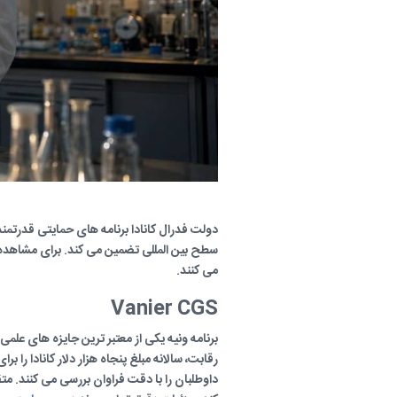
دولت فدرال کانادا برنامه های حمایتی قدرتمندی
سطح بین المللی تضمین می کند. برای مشاهده 
می کنند.
Vanier CGS
برنامه ونیه یکی از معتبر ترین جایزه های علم
رقابت، سالانه مبلغ پنجاه هزار دلار کانادا را
داوطلبان را با دقت فراوان بررسی می کنند. متق