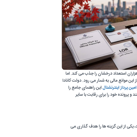
اران استعداد درخشان را جذب می کند. اما
این موانع مالی به شمار می رود. دولت کانادا
امین پرداز اینترنشنال
این راهنمای جامع را
کنند و پرونده خود را برای رقابت با سایر
 یکی از این گزینه ها را هدف گذاری می