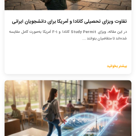
تفاوت ویزای تحصیلی کانادا و آمریکا برای دانشجویان ایرانی
در این مقاله، ویزای Study Permit کانادا و F-1 آمریکا به‌صورت کامل مقایسه
شده‌اند تا متقاضیان بتوانند ...
بیشتر بخوانید