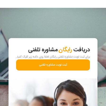
دریافت
رایگان
مشاوره تلفنی
برای ثبت نوبت مشاوره تلفنی رایگان لطفا روی دکمه زیر کلیک کنید.
ثبت نوبت مشاوره تلفنی