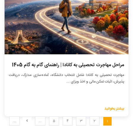
مراحل مهاجرت تحصیلی به کانادا | راهنمای گام به گام 1405
مهاجرت تحصیلی به کانادا شامل انتخاب دانشگاه، آماده‌سازی مدارک، دریافت
پذیرش، اثبات تمکن مالی و اخذ ویزای ...
بیشتر بخوانید
...
...
5
4
3
2
1