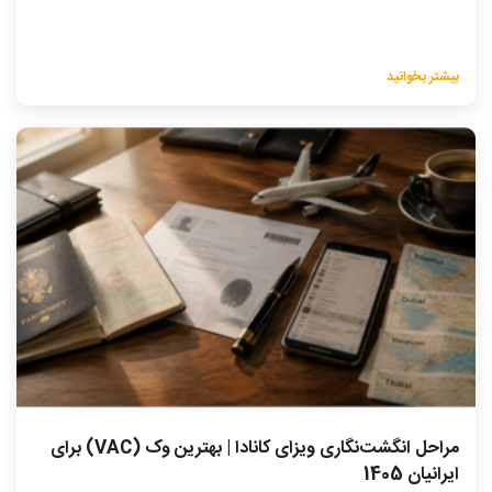
بیشتر بخوانید
مراحل انگشت‌نگاری ویزای کانادا | بهترین وک (VAC) برای
ایرانیان 1405