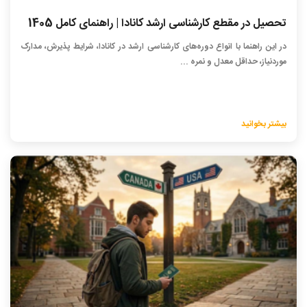
تحصیل در مقطع کارشناسی ارشد کانادا | راهنمای کامل 1405
در این راهنما با انواع دوره‌های کارشناسی ارشد در کانادا، شرایط پذیرش، مدارک
موردنیاز، حداقل معدل و نمره ...
بیشتر بخوانید