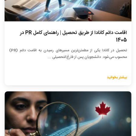
اقامت دائم کانادا از طریق تحصیل | راهنمای کامل PR در
1405
تحصیل در کانادا یکی از مطمئن‌ترین مسیرهای رسیدن به اقامت دائم (PR)
محسوب می‌شود. دانشجویان پس از فارغ‌التحصیلی ...
بیشتر بخوانید