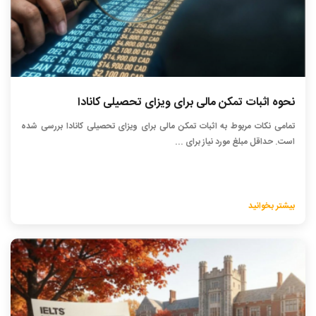
نحوه اثبات تمکن مالی برای ویزای تحصیلی کانادا
تمامی نکات مربوط به اثبات تمکن مالی برای ویزای تحصیلی کانادا بررسی شده
است. حداقل مبلغ مورد نیاز برای ...
بیشتر بخوانید