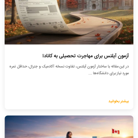
آزمون آیلتس برای مهاجرت تحصیلی به کانادا
در این مقاله با ساختار آزمون آیلتس، تفاوت نسخه آکادمیک و جنرال، حداقل نمره
مورد نیاز برای دانشگاه‌ها ...
بیشتر بخوانید