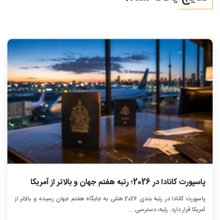
پاسپورت کانادا در 2026؛ رتبه هفتم جهان و بالاتر از آمریکا
پاسپورت کانادا در رتبه بندی 2026 هنلی به جایگاه هفتم جهان رسیده و بالاتر از
آمریکا قرار دارد. رتبه، دسترسی ...