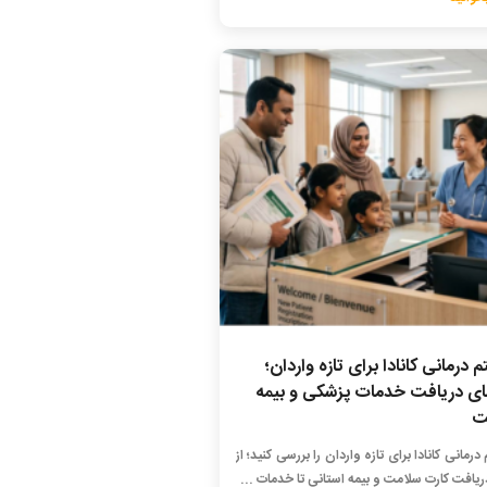
درمانی کانادا برای تازه واردان؛
ای دریافت خدمات پزشکی و بیمه
ت
رمانی کانادا برای تازه واردان را بررسی کنید؛ از
یافت کارت سلامت و بیمه استانی تا خدمات ...