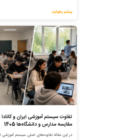
بیشتر بخوانید
تفاوت سیستم آموزشی ایران و کانادا |
مقایسه مدارس و دانشگاه‌ها 1405
در این مقاله تفاوت‌های اصلی سیستم آموزشی ای