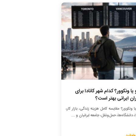
 یا ونکوور؟ کدام شهر کانادا برای
ان ایرانی بهتر است؟
یا ونکوور؟ مقایسه کامل هزینه زندگی، بازار کار،
، دانشگاه‌ها، حمل‌ونقل، جامعه ایرانیان و ...
خوانید