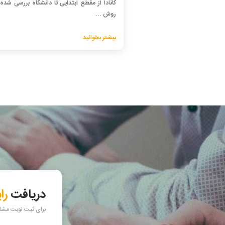
کانادا از مقطع ابتدایی تا دانشگاه بررسی شده
روش ...
بیشتر بخوانید
دریافت
را
برای ثبت نوبت مشاور