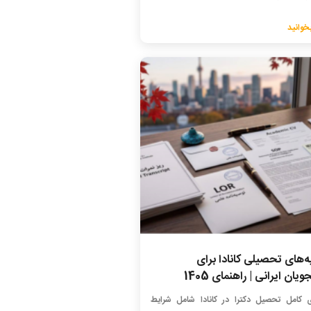
خوانید
ه‌های تحصیلی کانادا برای
یان ایرانی | راهنمای 1405
ی کامل تحصیل دکترا در کانادا شامل شرایط