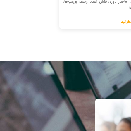
 ساختار دوره، نقش استاد راهنما، بورسیه‌ها،
 ...
خوانید