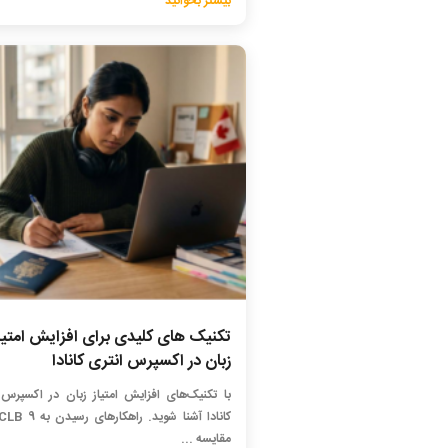
بیشتر بخوانید
تکنیک های کلیدی برای افزایش امتیا
زبان در اکسپرس انتری کانادا
با تکنیک‌های افزایش امتیاز زبان در اکسپرس 
مقایسه ...