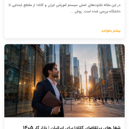
در این مقاله تفاوت‌های اصلی سیستم آموزشی ایران و کانادا از مقطع ابتدایی تا
دانشگاه بررسی شده است. روش ...
بیشتر بخوانید
شغل‌های پرتقاضای کانادا برای ایرانیان | بازار کار 1405