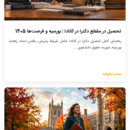
تحصیل در مقطع دکترا در کانادا | بورسیه و فرصت‌ها 1405
راهنمای کامل تحصیل دکترا در کانادا شامل شرایط پذیرش، یافتن استاد راهنما،
بورسیه، شهریه، حقوق دانشجوی ...
بیشتر بخوانید