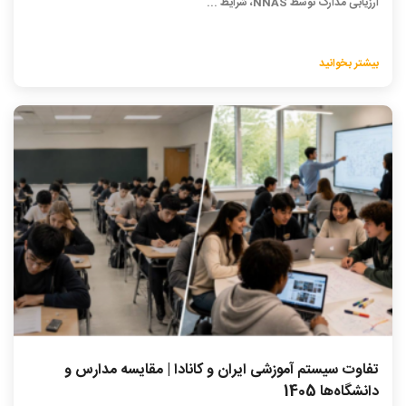
ارزیابی مدارک توسط NNAS، شرایط ...
بیشتر بخوانید
تفاوت سیستم آموزشی ایران و کانادا | مقایسه مدارس و
دانشگاه‌ها 1405