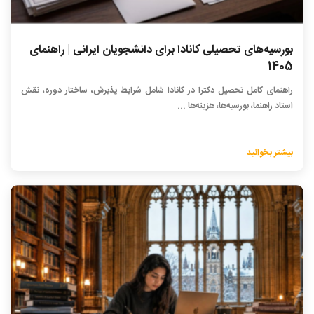
بورسیه‌های تحصیلی کانادا برای دانشجویان ایرانی | راهنمای
1405
راهنمای کامل تحصیل دکترا در کانادا شامل شرایط پذیرش، ساختار دوره، نقش
استاد راهنما، بورسیه‌ها، هزینه‌ها ...
بیشتر بخوانید