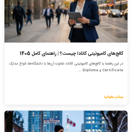
کالج‌های کامیونیتی کانادا چیست؟ | راهنمای کامل 1405
در این راهنما با کالج‌های کامیونیتی کانادا، تفاوت آن‌ها با دانشگاه‌ها، انواع مدارک
Certificate و Diploma، ...
بیشتر بخوانید