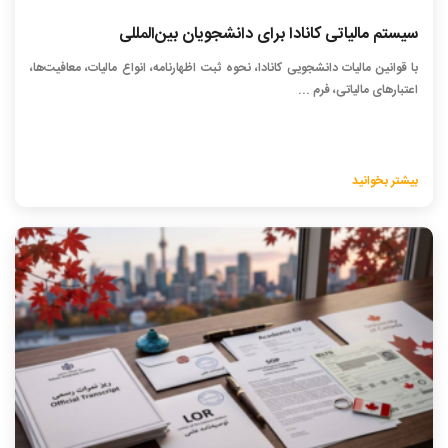
سیستم مالیاتی کانادا برای دانشجویان بین‌المللی
با قوانین مالیات دانشجویی کانادا، نحوه ثبت اظهارنامه، انواع مالیات، معافیت‌ها،
اعتبارهای مالیاتی، فرم ...
بیشتر بخوانید