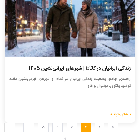
زندگی ایرانیان در کانادا | شهرهای ایرانی‌نشین 1405
راهنمای جامع، وضعیت زندگی ایرانیان در کانادا و شهرهای ایرانی‌نشین مانند
تورنتو، ونکوور، مونترال و اتاوا ...
بیشتر بخوانید
...
...
5
4
3
2
1