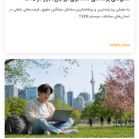
به معرفی پردرآمدترین و پرتقاضاترین مشاغل، میانگین حقوق، فرصت‌های شغلی در
استان‌های مختلف، سیستم TEER ...
بیشتر بخوانید