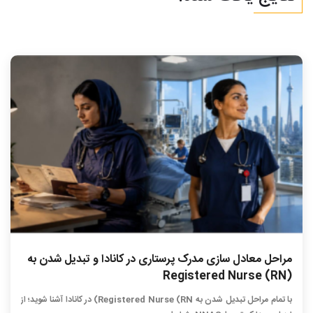
مراحل معادل سازی مدرک پرستاری در کانادا و تبدیل شدن به
Registered Nurse (RN)
با تمام مراحل تبدیل شدن به Registered Nurse (RN) در کانادا آشنا شوید؛ از