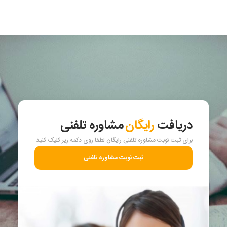
دریافت
رایگان
مشاوره تلفنی
برای ثبت نوبت مشاوره تلفنی رایگان لطفا روی دکمه زیر کلیک کنید.
ثبت نوبت مشاوره تلفنی