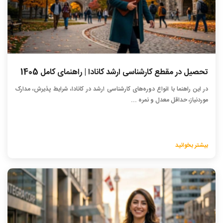
تحصیل در مقطع کارشناسی ارشد کانادا | راهنمای کامل 1405
در این راهنما با انواع دوره‌های کارشناسی ارشد در کانادا، شرایط پذیرش، مدارک
موردنیاز، حداقل معدل و نمره ...
بیشتر بخوانید