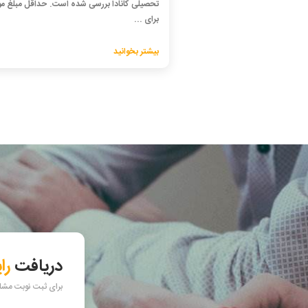
تحصیلی کانادا بررسی شده است. حداقل مبلغ مور
برای ...
بیشتر بخوانید
دریافت
را
برای ثبت نوبت مشاور