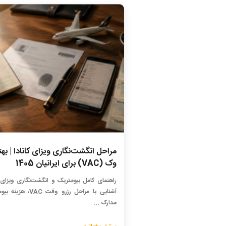
مراحل انگشت‌نگاری ویزای کانادا | به
وک (VAC) برای ایرانیان 1405
راهنمای کامل بیومتریک و انگشت‌نگاری ویزای ک
آشنایی با مراحل رزرو وقت VAC،
مدارک ...