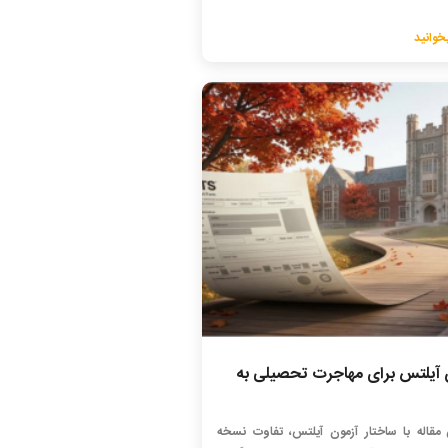
خوانید
 آیلتس برای مهاجرت تحصیلی به
 مقاله با ساختار آزمون آیلتس، تفاوت نسخه