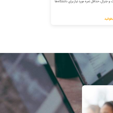
 و جنرال، حداقل نمره مورد نیاز برای دانشگاه‌ها
خوانید