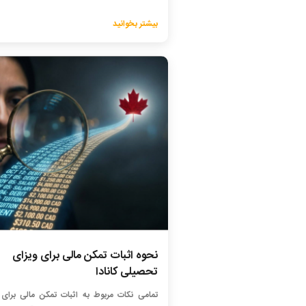
بیشتر بخوانید
نحوه اثبات تمکن مالی برای ویزای
تحصیلی کانادا
تمامی نکات مربوط به اثبات تمکن مالی برای 