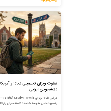
بیشتر بخوانید
تفاوت ویزای تحصیلی کانادا و آمریکا 
دانشجویان ایرانی
به‌صورت کامل مقایسه شده‌اند تا متقاضیان بتوانند