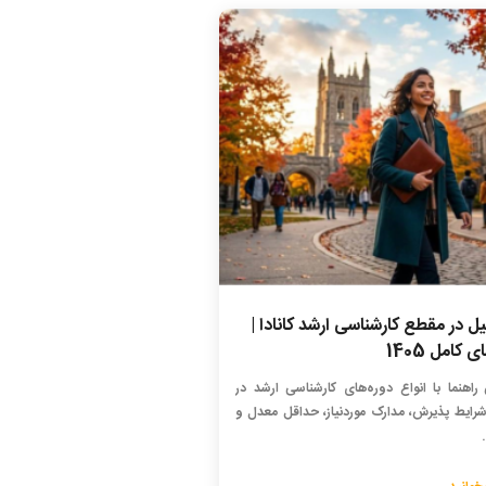
 در مقطع کارشناسی ارشد کانادا |
 کامل 1405
 راهنما با انواع دوره‌های کارشناسی ارشد در
، شرایط پذیرش، مدارک موردنیاز، حداقل معدل و