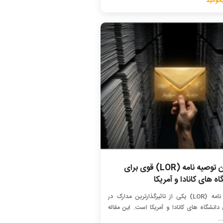
خوانید
نوشتن توصیه نامه (LOR) قوی برای
ه های کانادا و آمریکا
توصیه نامه (LOR) یکی از تاثیرگذارترین مدارک در
دانشگاه های کانادا و آمریکا است. این مقاله
.