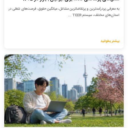
به معرفی پردرآمدترین و پرتقاضاترین مشاغل، میانگین حقوق، فرصت‌های شغلی در
استان‌های مختلف، سیستم TEER ...
بیشتر بخوانید