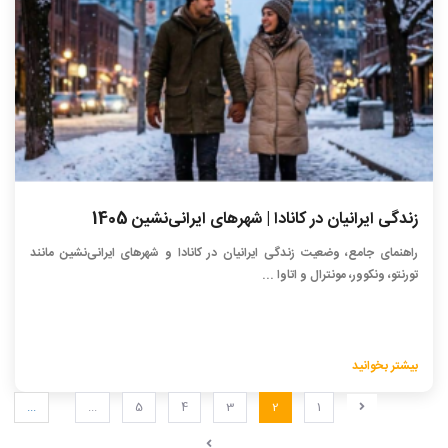
زندگی ایرانیان در کانادا | شهرهای ایرانی‌نشین 1405
راهنمای جامع، وضعیت زندگی ایرانیان در کانادا و شهرهای ایرانی‌نشین مانند
تورنتو، ونکوور، مونترال و اتاوا ...
بیشتر بخوانید
...
...
5
4
3
2
1