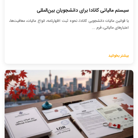
سیستم مالیاتی کانادا برای دانشجویان بین‌المللی
با قوانین مالیات دانشجویی کانادا، نحوه ثبت اظهارنامه، انواع مالیات، معافیت‌ها،
اعتبارهای مالیاتی، فرم ...
بیشتر بخوانید