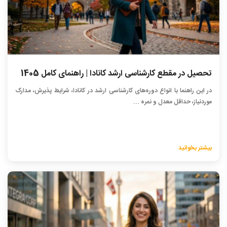
تحصیل در مقطع کارشناسی ارشد کانادا | راهنمای کامل 1405
در این راهنما با انواع دوره‌های کارشناسی ارشد در کانادا، شرایط پذیرش، مدارک
موردنیاز، حداقل معدل و نمره ...
بیشتر بخوانید