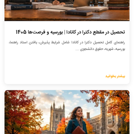
تحصیل در مقطع دکترا در کانادا | بورسیه و فرصت‌ها 1405
راهنمای کامل تحصیل دکترا در کانادا شامل شرایط پذیرش، یافتن استاد راهنما،
بورسیه، شهریه، حقوق دانشجوی ...
بیشتر بخوانید