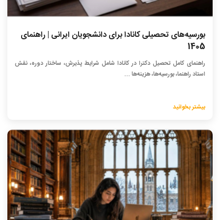
بورسیه‌های تحصیلی کانادا برای دانشجویان ایرانی | راهنمای
1405
راهنمای کامل تحصیل دکترا در کانادا شامل شرایط پذیرش، ساختار دوره، نقش
استاد راهنما، بورسیه‌ها، هزینه‌ها ...
بیشتر بخوانید