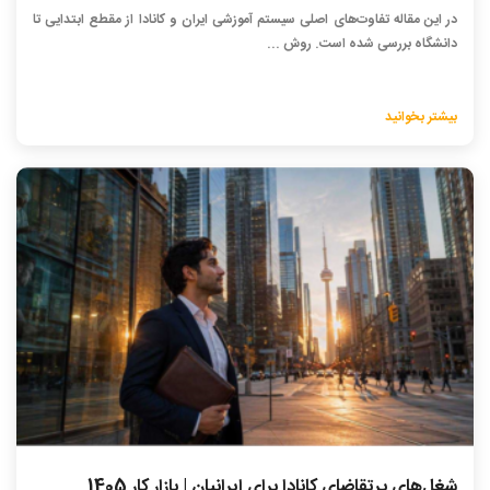
در این مقاله تفاوت‌های اصلی سیستم آموزشی ایران و کانادا از مقطع ابتدایی تا
دانشگاه بررسی شده است. روش ...
بیشتر بخوانید
شغل‌های پرتقاضای کانادا برای ایرانیان | بازار کار 1405