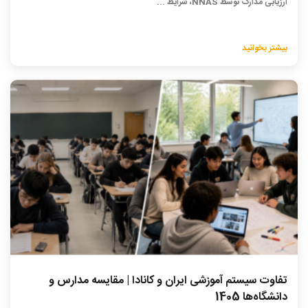
ارزیابی مدارک توسط NNAS، شرایط ...
بیشتر بخوانید
تفاوت سیستم آموزشی ایران و کانادا | مقایسه مدارس و
دانشگاه‌ها 1405