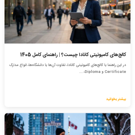
کالج‌های کامیونیتی کانادا چیست؟ | راهنمای کامل 1405
در این راهنما با کالج‌های کامیونیتی کانادا، تفاوت آن‌ها با دانشگاه‌ها، انواع مدارک
Certificate و Diploma، ...
بیشتر بخوانید