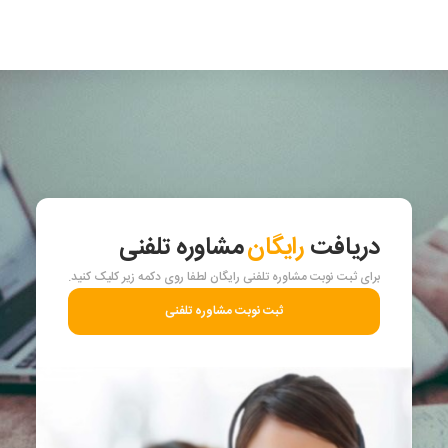
دریافت
رایگان
مشاوره تلفنی
برای ثبت نوبت مشاوره تلفنی رایگان لطفا روی دکمه زیر کلیک کنید.
ثبت نوبت مشاوره تلفنی