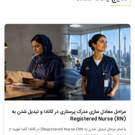
مراحل معادل سازی مدرک پرستاری در کانادا و تبدیل شدن به
Registered Nurse (RN)
با تمام مراحل تبدیل شدن به Registered Nurse (RN) در کانادا آشنا شوید؛ از