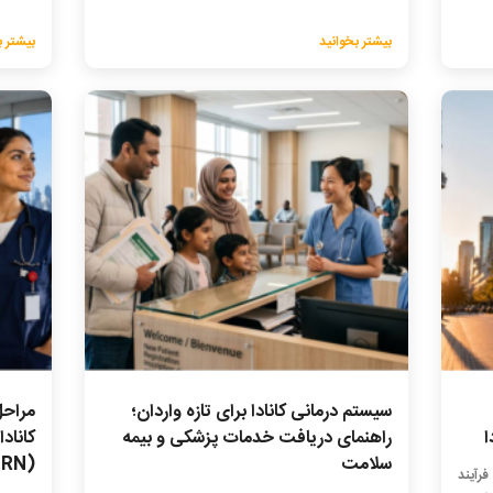
بیشتر بخوانید
بیشتر ب
سیستم درمانی کانادا برای تازه واردان؛
مراحل
راهنمای دریافت خدمات پزشکی و بیمه
سلامت
(RN)
فرآیند