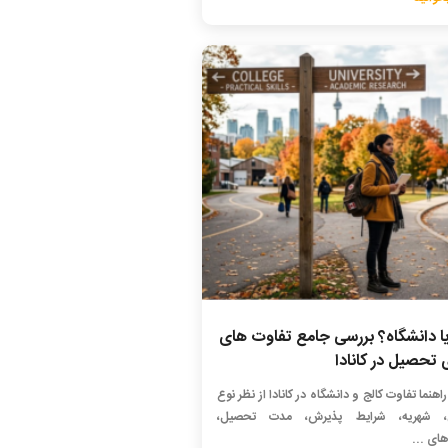
یا دانشگاه؟ بررسی جامع تفاوت های
 تحصیل در کانادا
راهنما تفاوت کالج و دانشگاه در کانادا از نظر نوع
، شهریه، شرایط پذیرش، مدت تحصیل،
ای ...