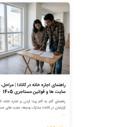
راهنمای اجاره خانه در کانادا | مراحل،
سایت ها و قوانین مستاجری 1405
راهنمای گام به گام پیدا کردن و اجاره خانه، ک
آپارتمان در کانادا؛ مدارک، ودیعه، سایت های ج
...