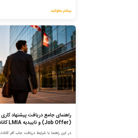
بیشتر بخوانید
راهنمای جامع دریافت پیشنهاد کاری
(Job Offer) و تاییدیه LMIA کانادا
در این راهنما با شرایط دریافت جاب آفر کانادا، 