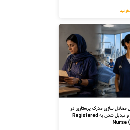
خوانید
 معادل سازی مدرک پرستاری در
کانادا و تبدیل شدن به Registered
Nurse 