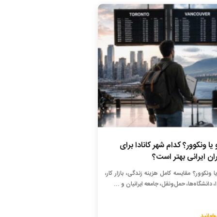
 یا ونکوور؟ کدام شهر کانادا برای
ان ایرانی بهتر است؟
یا ونکوور؟ مقایسه کامل هزینه زندگی، بازار کار،
، دانشگاه‌ها، حمل‌ونقل، جامعه ایرانیان و ...
خوانید