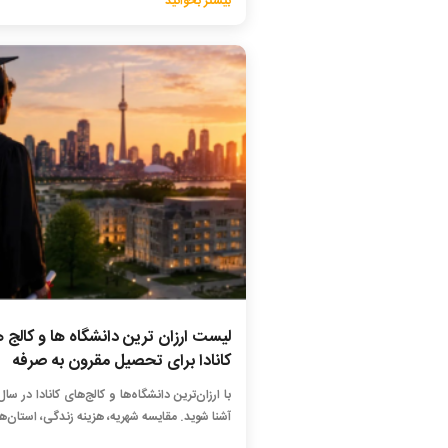
بیشتر بخوانید
لیست ارزان ترین دانشگاه ها و کالج 
کانادا برای تحصیل مقرون به صرفه
آشنا شوید. مقایسه شهریه، هزینه زندگی، استان‌ها