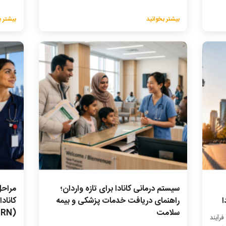
بیشتر بخوانید
بیشتر ب
سیستم درمانی کانادا برای تازه واردان؛
مراحل
راهنمای دریافت خدمات پزشکی و بیمه
سلامت
(RN)
فرآیند