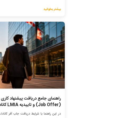
بیشتر بخوانید
راهنمای جامع دریافت پیشنهاد کاری
(Job Offer) و تاییدیه LMIA کانادا
در این راهنما با شرایط دریافت جاب آفر کانادا، 