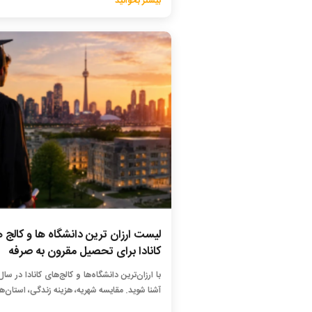
بیشتر بخوانید
لیست ارزان ترین دانشگاه ها و کالج 
کانادا برای تحصیل مقرون به صرفه
آشنا شوید. مقایسه شهریه، هزینه زندگی، استان‌ها