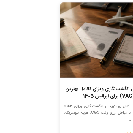
 انگشت‌نگاری ویزای کانادا | بهترین
14
ی کامل بیومتریک و انگشت‌نگاری ویزای کانادا؛
آشنایی با مراحل رزرو وقت VAC، هزینه بیومتریک،
..