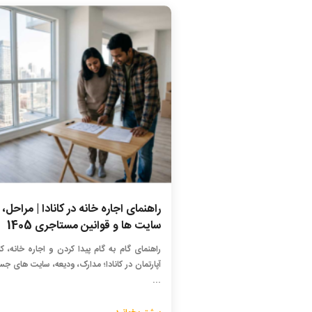
راهنمای اجاره خانه در کانادا | مراحل،
سایت ها و قوانین مستاجری 1405
راهنمای گام به گام پیدا کردن و اجاره خانه، ک
آپارتمان در کانادا؛ مدارک، ودیعه، سایت های ج
...