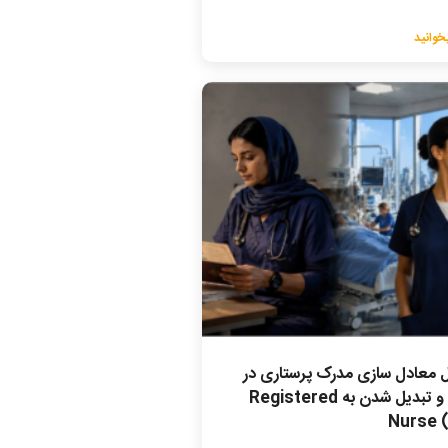
خوانید
 معادل سازی مدرک پرستاری در
کانادا و تبدیل شدن به Registered
Nurse 