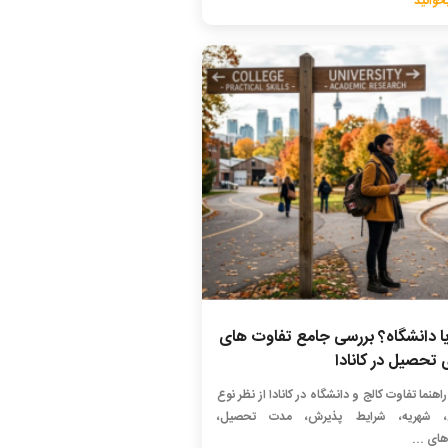
خوانید
یا دانشگاه؟ بررسی جامع تفاوت های
 تحصیل در کانادا
راهنما تفاوت کالج و دانشگاه در کانادا از نظر نوع
، شهریه، شرایط پذیرش، مدت تحصیل،
ای ...