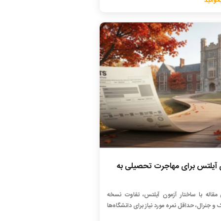
خوانید
 آیلتس برای مهاجرت تحصیلی به
 مقاله با ساختار آزمون آیلتس، تفاوت نسخه
 و جنرال، حداقل نمره مورد نیاز برای دانشگاه‌ها