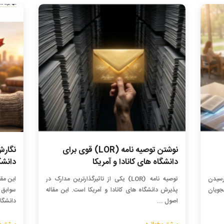
نوشتن توصیه نامه (LOR) قوی برای
دانشگاه های کانادا و آمریکا
دانشگ
رسیدن
توصیه نامه (LOR) یکی از تاثیرگذارترین مدارک در
انشجویان
پذیرش دانشگاه های کانادا و آمریکا است. این مقاله
سوابق 
اصول ...
دانشگاه