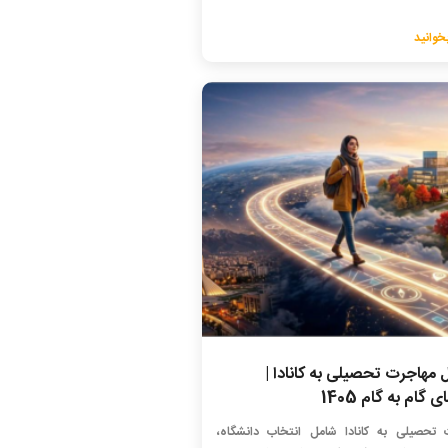
خوانید
 مهاجرت تحصیلی به کانادا |
 گام به گام 1405
 تحصیلی به کانادا شامل انتخاب دانشگاه،