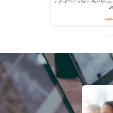
سازی مدارک، دریافت پذیرش، اثبات تمکن مالی و
ای ...
خوانید
...