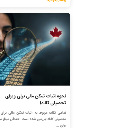
بیشتر بخوانید
نحوه اثبات تمکن مالی برای ویزای
تحصیلی کانادا
تمامی نکات مربوط به اثبات تمکن مالی برای 
تحصیلی کانادا بررسی شده است. حداقل مبلغ مور
برای ...