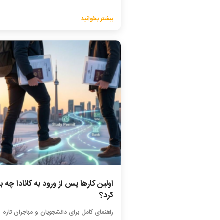
بیشتر بخوانید
اولین کارها پس از ورود به کانادا چه با
کرد؟
راهنمای کامل برای دانشجویان و مهاجران تازه و