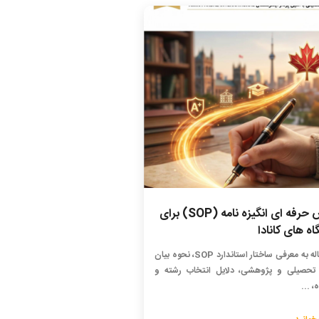
نگارش حرفه ای انگیزه نامه (SOP) برای
اه های کانادا
این مقاله به معرفی ساختار استاندارد SOP، نحوه بیان
تحصیلی و پژوهشی، دلایل انتخاب رشته و
، ...