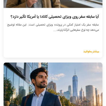
آیا سابقه سفر روی ویزای تحصیلی کانادا یا آمریکا تأثیر دارد؟
سابقه سفر یک امتیاز کمکی در پرونده ویزای تحصیلی است. این مقاله توضیح
می‌دهد چه نوع سفرهایی اثرگذارترند، ...
بیشتر بخوانید