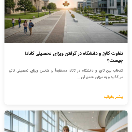
تفاوت کالج و دانشگاه در گرفتن ویزای تحصیلی کانادا
چیست؟
انتخاب بین کالج و دانشگاه در کانادا مستقیماً بر شانس ویزای تحصیلی تأثیر
می‌گذارد و به میزان تطابق آن ...
بیشتر بخوانید