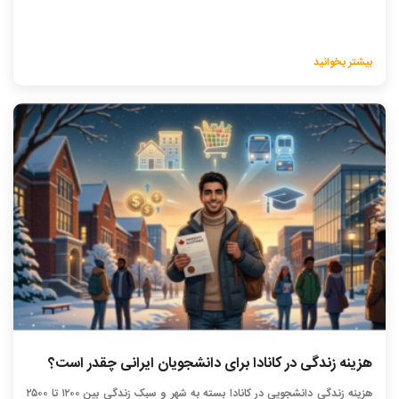
بیشتر بخوانید
هزینه زندگی در کانادا برای دانشجویان ایرانی چقدر است؟
هزینه زندگی دانشجویی در کانادا بسته به شهر و سبک زندگی بین ۱۲۰۰ تا ۲۵۰۰