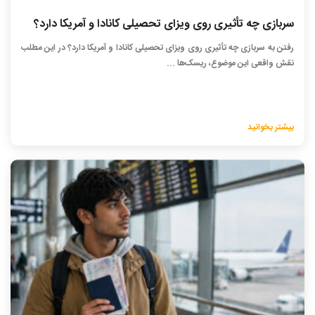
سربازی چه تأثیری روی ویزای تحصیلی کانادا و آمریکا دارد؟
رفتن به سربازی چه تأثیری روی ویزای تحصیلی کانادا و آمریکا دارد؟ در این مطلب
نقش واقعی این موضوع، ریسک‌ها ...
بیشتر بخوانید