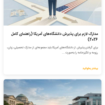
مدارک لازم برای پذیرش دانشگاه‌های آمریکا (راهنمای کامل
2026)
برای گرفتن پذیرش از دانشگاه‌های آمریکا باید مجموعه‌ای از مدارک تحصیلی، زبان،
رزومه و انگیزه‌نامه را به‌صورت ...
بیشتر بخوانید