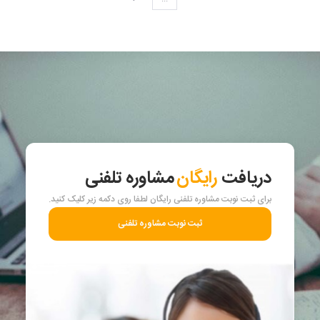
دریافت
رایگان
مشاوره تلفنی
برای ثبت نوبت مشاوره تلفنی رایگان لطفا روی دکمه زیر کلیک کنید.
ثبت نوبت مشاوره تلفنی