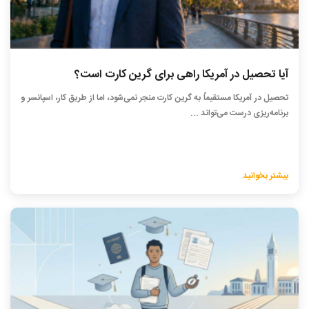
آیا تحصیل در آمریکا راهی برای گرین کارت است؟
تحصیل در آمریکا مستقیماً به گرین کارت منجر نمی‌شود، اما از طریق کار، اسپانسر و
برنامه‌ریزی درست می‌تواند ...
بیشتر بخوانید