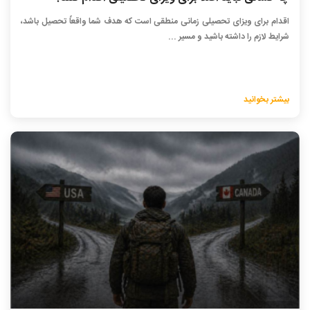
اقدام برای ویزای تحصیلی زمانی منطقی است که هدف شما واقعاً تحصیل باشد،
شرایط لازم را داشته باشید و مسیر ...
بیشتر بخوانید