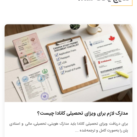
مدارک لازم برای ویزای تحصیلی کانادا چیست؟
برای دریافت ویزای تحصیلی کانادا باید مدارک هویتی، تحصیلی، مالی و استادی
پلن را به‌صورت کامل و ترجمه‌شده ...