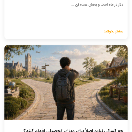
دلار در ماه است و بخش عمده آن ...
بیشتر بخوانید
چه کسانی نباید اصلاً برای ویزای تحصیلی اقدام کنند؟